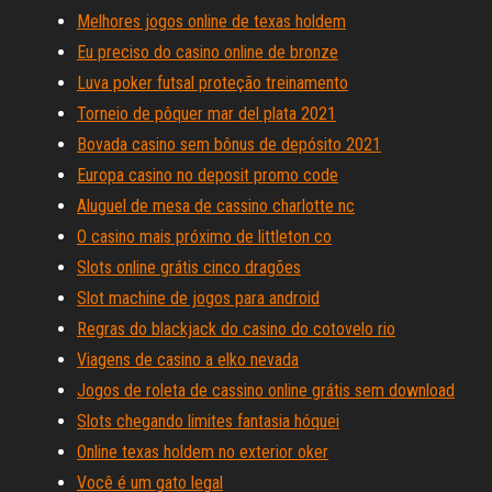
Melhores jogos online de texas holdem
Eu preciso do casino online de bronze
Luva poker futsal proteção treinamento
Torneio de pôquer mar del plata 2021
Bovada casino sem bônus de depósito 2021
Europa casino no deposit promo code
Aluguel de mesa de cassino charlotte nc
O casino mais próximo de littleton co
Slots online grátis cinco dragões
Slot machine de jogos para android
Regras do blackjack do casino do cotovelo rio
Viagens de casino a elko nevada
Jogos de roleta de cassino online grátis sem download
Slots chegando limites fantasia hóquei
Online texas holdem no exterior oker
Você é um gato legal