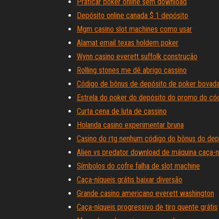
Praticar poker online sem download
Depósito online canada $ 1 depósito
Mgm casino slot machines como usar
Alamat email texas holdem poker
Wynn casino everett suffolk construção
Rolling stones me dê abrigo cassino
Código de bônus de depósito de poker bovad
Estrela do poker do depósito do promo do có
Curta cena de luta de cassino
Holanda casino experimentar bruna
Casino do rtg nenhum código do bônus do dep
Alien vs predator download de máquina caça-n
Símbolos do cofre falha de slot machine
Caça-níqueis grátis baixar diversão
Grande casino americano everett washington
Caça-níqueis progressivo de tiro quente grátis