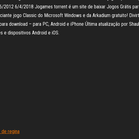
/2012 6/4/2018 Jogames torrent é um site de baixar Jogos Grátis para
iciante jogo Classic do Microsoft Windows e da Arkadium gratuito! Di
 para download – para PC, Android e iPhone Última atualização por Shau
 e dispositivos Android e iOS.
 de regina