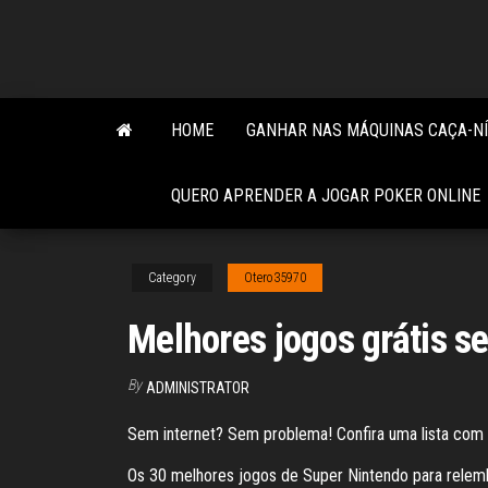
Skip
to
the
content
HOME
GANHAR NAS MÁQUINAS CAÇA-NÍ
QUERO APRENDER A JOGAR POKER ONLINE
Category
Otero35970
Melhores jogos grátis 
By
ADMINISTRATOR
Sem internet? Sem problema! Confira uma lista com d
Os 30 melhores jogos de Super Nintendo para relemb