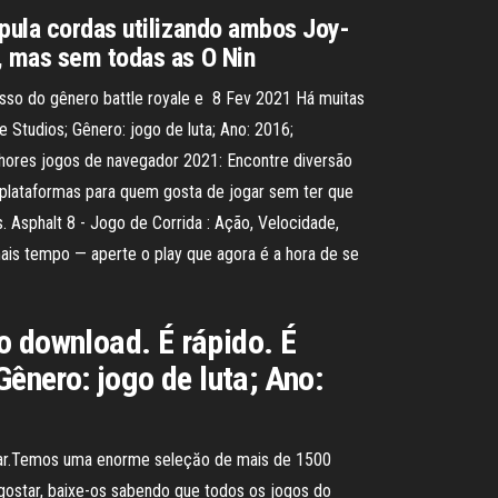
 pula cordas utilizando ambos Joy-
i, mas sem todas as O Nin
so do gênero battle royale e 8 Fev 2021 Há muitas
e Studios; Gênero: jogo de luta; Ano: 2016;
lhores jogos de navegador 2021: Encontre diversão
plataformas para quem gosta de jogar sem ter que
. Asphalt 8 - Jogo de Corrida : Ação, Velocidade,
ais tempo — aperte o play que agora é a hora de se
o download. É rápido. É
Gênero: jogo de luta; Ano:
ixar.Temos uma enorme seleçăo de mais de 1500
s gostar, baixe-os sabendo que todos os jogos do