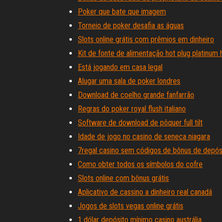
Poker que bate que imagem
Torneio de poker desafia as águas
Slots online grátis com prêmios em dinheiro
Kit de fonte de alimentação hot plug platinum
Está jogando em casa legal
Alugar uma sala de poker londres
Download de coelho grande fanfarrão
Regras do poker royal flush italiano
Software de download de pôquer full tilt
Idade de jogo no casino de seneca niagara
7regal casino sem códigos de bônus de depós
Como obter todos os símbolos do cofre
Slots online com bônus grátis
Aplicativo de cassino a dinheiro real canadá
Jogos de slots vegas online grátis
1 dólar depósito mínimo casino austrália