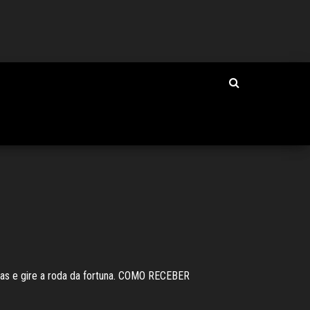
chas e gire a roda da fortuna. COMO RECEBER