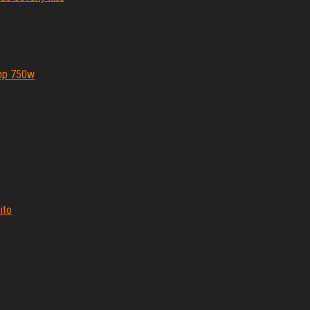
 hp 750w
ito