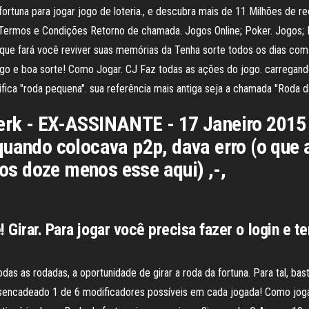
ortuna para jogar jogo de loteria., e descubra mais de 11 Milhões de re
tos Termos e Condições Retorno de chamada. Jogos Online; Poker. Jogos;
a , que fará você reviver suas memórias da Tenha sorte todos os dias com
 jogo e boa sorte! Como Jogar. CJ Faz todas as ações do jogo. carrega
ifica "roda pequena". sua referência mais antiga seja a chamada "Roda d
erk - EX-ASSINANTE - 17 Janeiro 2015
quando colocava p2p, dava erro (o que 
s doze menos esse aqui) ,-,
 Girar. Para jogar você precisa fazer o login e te
das as rodadas, a oportunidade de girar a roda da fortuna. Para tal, bas
desencadeado 1 de 6 modificadores possíveis em cada jogada! Como jog