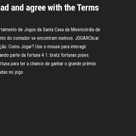
ead and agree with the Terms
artamento de Jogos da Santa Casa da Misericórdia de
nto do contador se encontram inativos. JOGARClicar
eção. Como Jogar? Use o mouse para interagir.
do parte da fortuna 4 1. bratz fortunas pixies.
Fortuna para ter a chance de ganhar o grande prêmio.
das no jogo