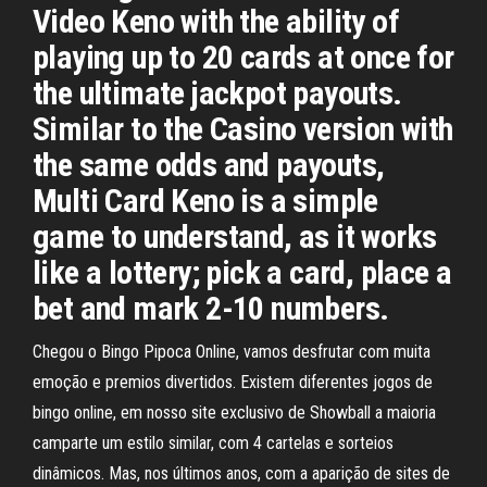
Video Keno with the ability of
playing up to 20 cards at once for
the ultimate jackpot payouts.
Similar to the Casino version with
the same odds and payouts,
Multi Card Keno is a simple
game to understand, as it works
like a lottery; pick a card, place a
bet and mark 2-10 numbers.
Chegou o Bingo Pipoca Online, vamos desfrutar com muita
emoção e premios divertidos. Existem diferentes jogos de
bingo online, em nosso site exclusivo de Showball a maioria
camparte um estilo similar, com 4 cartelas e sorteios
dinâmicos. Mas, nos últimos anos, com a aparição de sites de