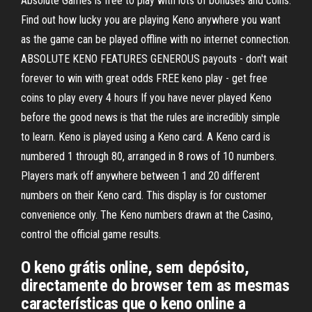
Absolute Games is free to play with lots of bonuses and coins.
Find out how lucky you are playing Keno anywhere you want
as the game can be played offline with no internet connection.
ABSOLUTE KENO FEATURES GENEROUS payouts - don't wait
forever to win with great odds FREE keno play - get free
coins to play every 4 hours If you have never played Keno
before the good news is that the rules are incredibly simple
to learn. Keno is played using a Keno card. A Keno card is
numbered 1 through 80, arranged in 8 rows of 10 numbers.
Players mark off anywhere between 1 and 20 different
numbers on their Keno card. This display is for customer
convenience only. The Keno numbers drawn at the Casino,
control the official game results.
O keno grátis online, sem depósito,
directamente do browser tem as mesmas
características que o keno online a