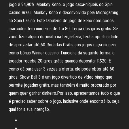
jogo é 94,90%. Monkey Keno, o jogo caça-níqueis do Spin
Casino Brasil. Monkey Keno é desenvolvido pela Microgamng
no Spin Casino. Este tabuleiro de jogo de keno com cocos
marcados tem números de 1 a 80. Terça dos giros grátis. Se
você fizer algum depósito na terça-feira, terá a oportunidade
de aproveitar até 60 Rodadas Grátis nos jogos caça-níqueis
como bônus Winner cassino. Funciona da seguinte forma: o
jogador recebe 20 giros grátis quando depositar R$20. E
como dá para usar 3 vezes a oferta, ele pode obter até 60
giros. Show Ball 3 é um jogo divertido de vídeo bingo que
permite jogadas grátis, mas também é muito procurado por
quem quer ganhar dinheiro.Por isso, apresentamos tudo o que
é preciso saber sobre o jogo, inclusive onde encontrá-lo, seja
qual for a sua intenção.