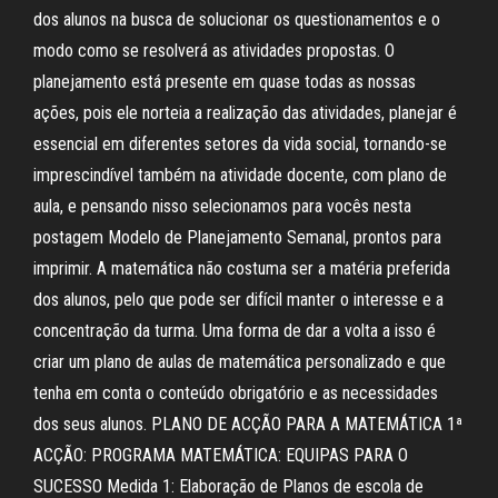
dos alunos na busca de solucionar os questionamentos e o
modo como se resolverá as atividades propostas. O
planejamento está presente em quase todas as nossas
ações, pois ele norteia a realização das atividades, planejar é
essencial em diferentes setores da vida social, tornando-se
imprescindível também na atividade docente, com plano de
aula, e pensando nisso selecionamos para vocês nesta
postagem Modelo de Planejamento Semanal, prontos para
imprimir. A matemática não costuma ser a matéria preferida
dos alunos, pelo que pode ser difícil manter o interesse e a
concentração da turma. Uma forma de dar a volta a isso é
criar um plano de aulas de matemática personalizado e que
tenha em conta o conteúdo obrigatório e as necessidades
dos seus alunos. PLANO DE ACÇÃO PARA A MATEMÁTICA 1ª
ACÇÃO: PROGRAMA MATEMÁTICA: EQUIPAS PARA O
SUCESSO Medida 1: Elaboração de Planos de escola de