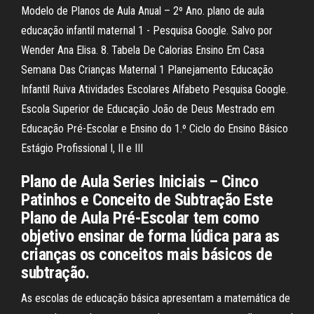
Modelo de Planos de Aula Anual – 2º Ano. plano de aula
educação infantil maternal 1 - Pesquisa Google. Salvo por
Wender Ana Elisa. 8. Tabela De Calorias Ensino Em Casa
Semana Das Crianças Maternal 1 Planejamento Educação
Infantil Ruiva Atividades Escolares Alfabeto Pesquisa Google.
Escola Superior de Educação João de Deus Mestrado em
Educação Pré-Escolar e Ensino do 1.º Ciclo do Ensino Básico
Estágio Profissional I, II e III
Plano de Aula Series Iniciais – Cinco
Patinhos e Conceito de Subtração Este
Plano de Aula Pré-Escolar tem como
objetivo ensinar de forma lúdica para as
crianças os conceitos mais básicos de
subtração.
As escolas de educação básica apresentam a matemática de