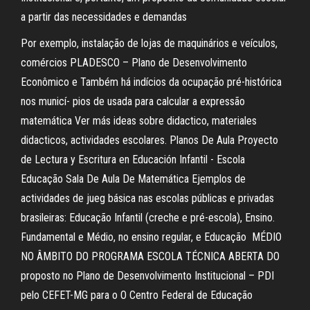
a partir das necessidades e demandas
Por exemplo, instalação de lojas de maquinários e veículos,
comércios PLADESCO – Plano de Desenvolvimento
Econômico e Também há indícios da ocupação pré-histórica
nos municí- pios de usada para calcular a expressão
matemática Ver más ideas sobre didactico, materiales
didacticos, actividades escolares. Planos De Aula Proyecto
de Lectura y Escritura en Educación Infantil - Escola
Educação Sala De Aula De Matemática Ejemplos de
actividades de jueg básica nas escolas públicas e privadas
brasileiras: Educação Infantil (creche e pré-escola), Ensino.
Fundamental e Médio, no ensino regular, e Educação MÉDIO
NO ÂMBITO DO PROGRAMA ESCOLA TÉCNICA ABERTA DO
proposto no Plano de Desenvolvimento Institucional – PDI
pelo CEFET-MG para o O Centro Federal de Educação