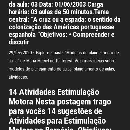
da aula: 03 Data: 01/06/2003 Carga
horária: 03 aulas de 50 minutos.Tema
central: “A cruz ou a espada: o sentido da
colonização das Américas portuguesae
espanhola ”Objetivos: • Compreender e
discutir
29/fev/2020 - Explore a pasta "Modelos de planejamento de
aulas" de Maria Maciel no Pinterest. Veja mais ideias sobre
modelos de planejamento de aulas, planejamento de aulas,
atividades.
14 Atividades Estimulação
Motora Nesta postagem trago
para vocês 14 sugestões de
Atividades para Estimulação