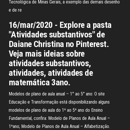
Tecnológica de Minas Gerais, a exemplo das demais desenho
e de re
16/mar/2020 - Explore a pasta
"Atividades substantivos" de
Daiane Christina no Pinterest.
Veja mais ideias sobre
atividades substantivos,
atividades, atividades de
matemática 3ano.
Modelos de plano de aula anual – 1° ao 5° ano: O site
Educação e Transformação está disponibilizando alguns
modelos de plano de aula do 1º ao 5º ano do Ensino
Fundamental, confira: Modelo de Planos de Aula Anual –
1ºano; Modelo de Planos de Aula Anual – Alfabetização.